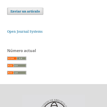
Enviar un artículo
Open Journal Systems
Número actual