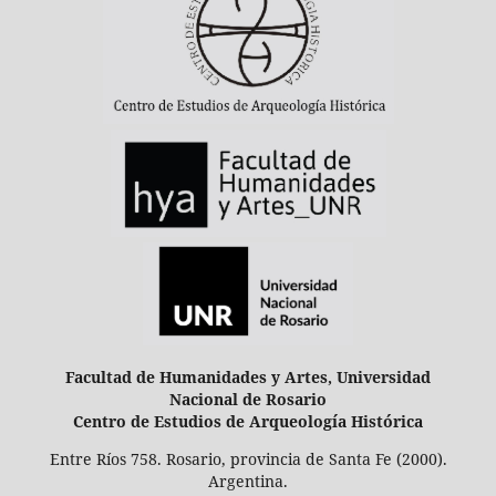
Facultad de Humanidades y Artes, Universidad
Nacional de Rosario
Centro de Estudios de Arqueología Histórica
Entre Ríos 758. Rosario, provincia de Santa Fe (2000).
Argentina.