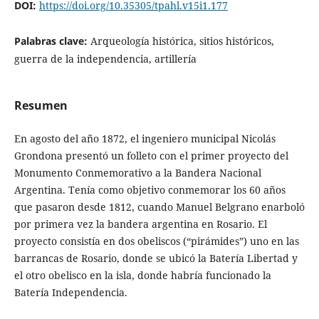
DOI:
https://doi.org/10.35305/tpahl.v15i1.177
Palabras clave:
Arqueología histórica, sitios históricos,
guerra de la independencia, artillería
Resumen
En agosto del año 1872, el ingeniero municipal Nicolás
Grondona presentó un folleto con el primer proyecto del
Monumento Conmemorativo a la Bandera Nacional
Argentina. Tenía como objetivo conmemorar los 60 años
que pasaron desde 1812, cuando Manuel Belgrano enarboló
por primera vez la bandera argentina en Rosario. El
proyecto consistía en dos obeliscos (“pirámides”) uno en las
barrancas de Rosario, donde se ubicó la Batería Libertad y
el otro obelisco en la isla, donde habría funcionado la
Batería Independencia.