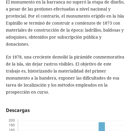
El monumento en la barranca no superó la etapa de diseño,
a pesar de las gestiones efectuadas a nivel nacional y
provincial. Por el contrario, el monumento erigido en la Isla
Espinillo se terminó de construir a comienzos de 1873 con
materiales de construcción de la época: ladrillos, baldosas y
adoquines, obtenidos por subscripción pública y
donaciones.
En 1878, una creciente demolió la pirámide conmemorativa
de la isla, sin dejar rastros visibles. El objetivo de este
trabajo es, historizando la materialidad del primer
monumento a la bandera, exponer las dificultades de esa
tarea de localización y los métodos empleados en la
prospección en curso.
Descargas