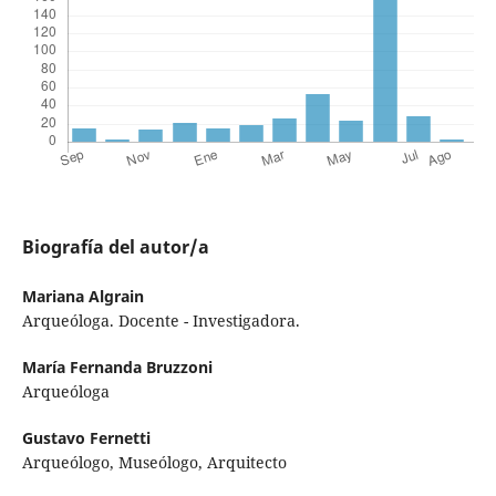
Biografía del autor/a
Mariana Algrain
Arqueóloga. Docente - Investigadora.
María Fernanda Bruzzoni
Arqueóloga
Gustavo Fernetti
Arqueólogo, Museólogo, Arquitecto