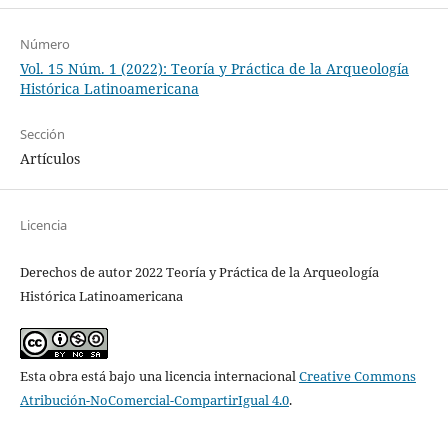
Número
Vol. 15 Núm. 1 (2022): Teoría y Práctica de la Arqueología
Histórica Latinoamericana
Sección
Artículos
Licencia
Derechos de autor 2022 Teoría y Práctica de la Arqueología
Histórica Latinoamericana
Esta obra está bajo una licencia internacional
Creative Commons
Atribución-NoComercial-CompartirIgual 4.0
.