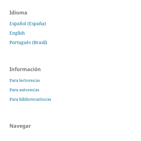
Idioma
Español (España)
English
Português (Brasil)
Información
Para lectores/as
Para autores/as
Para bibliotecarios/as
Navegar