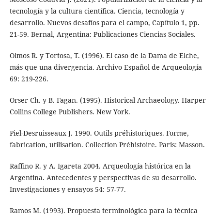
tecnología y la cultura científica. Ciencia, tecnología y
desarrollo. Nuevos desafíos para el campo, Capítulo 1, pp.
21-59. Bernal, Argentina: Publicaciones Ciencias Sociales.
Olmos R. y Tortosa, T. (1996). El caso de la Dama de Elche,
más que una divergencia. Archivo Español de Arqueología
69: 219-226.
Orser Ch. y B. Fagan. (1995). Historical Archaeology. Harper
Collins College Publishers. New York.
Piel-Desruisseaux J. 1990. Outils préhistoriques. Forme,
fabrication, utilisation. Collection Préhistoire. Paris: Masson.
Raffino R. y A. Igareta 2004. Arqueología histórica en la
Argentina. Antecedentes y perspectivas de su desarrollo.
Investigaciones y ensayos 54: 57-77.
Ramos M. (1993). Propuesta terminológica para la técnica