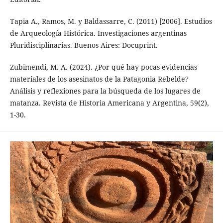
Tapia A., Ramos, M. y Baldassarre, C. (2011) [2006]. Estudios
de Arqueología Histórica. Investigaciones argentinas
Pluridisciplinarias. Buenos Aires: Docuprint.
Zubimendi, M. A. (2024). ¿Por qué hay pocas evidencias
materiales de los asesinatos de la Patagonia Rebelde?
Análisis y reflexiones para la búsqueda de los lugares de
matanza. Revista de Historia Americana y Argentina, 59(2),
1-30.