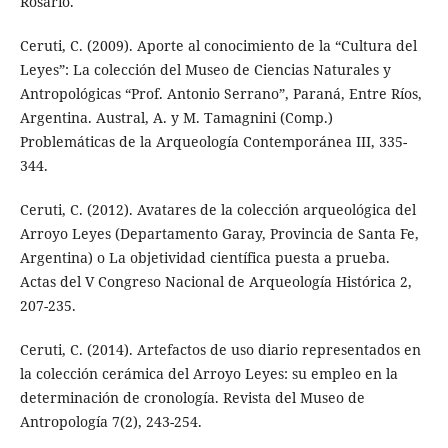
Rosario.
Ceruti, C. (2009). Aporte al conocimiento de la “Cultura del
Leyes”: La colección del Museo de Ciencias Naturales y
Antropológicas “Prof. Antonio Serrano”, Paraná, Entre Ríos,
Argentina. Austral, A. y M. Tamagnini (Comp.)
Problemáticas de la Arqueología Contemporánea III, 335-
344.
Ceruti, C. (2012). Avatares de la colección arqueológica del
Arroyo Leyes (Departamento Garay, Provincia de Santa Fe,
Argentina) o La objetividad científica puesta a prueba.
Actas del V Congreso Nacional de Arqueología Histórica 2,
207-235.
Ceruti, C. (2014). Artefactos de uso diario representados en
la colección cerámica del Arroyo Leyes: su empleo en la
determinación de cronología. Revista del Museo de
Antropología 7(2), 243-254.