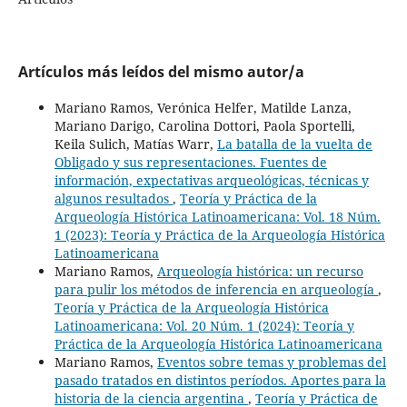
Artículos más leídos del mismo autor/a
Mariano Ramos, Verónica Helfer, Matilde Lanza,
Mariano Darigo, Carolina Dottori, Paola Sportelli,
Keila Sulich, Matías Warr,
La batalla de la vuelta de
Obligado y sus representaciones. Fuentes de
información, expectativas arqueológicas, técnicas y
algunos resultados
,
Teoría y Práctica de la
Arqueología Histórica Latinoamericana: Vol. 18 Núm.
1 (2023): Teoría y Práctica de la Arqueología Histórica
Latinoamericana
Mariano Ramos,
Arqueología histórica: un recurso
para pulir los métodos de inferencia en arqueología
,
Teoría y Práctica de la Arqueología Histórica
Latinoamericana: Vol. 20 Núm. 1 (2024): Teoría y
Práctica de la Arqueología Histórica Latinoamericana
Mariano Ramos,
Eventos sobre temas y problemas del
pasado tratados en distintos períodos. Aportes para la
historia de la ciencia argentina
,
Teoría y Práctica de