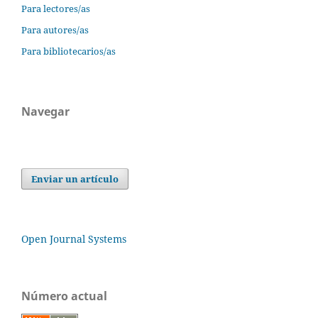
Para lectores/as
Para autores/as
Para bibliotecarios/as
Navegar
Enviar un artículo
Open Journal Systems
Número actual