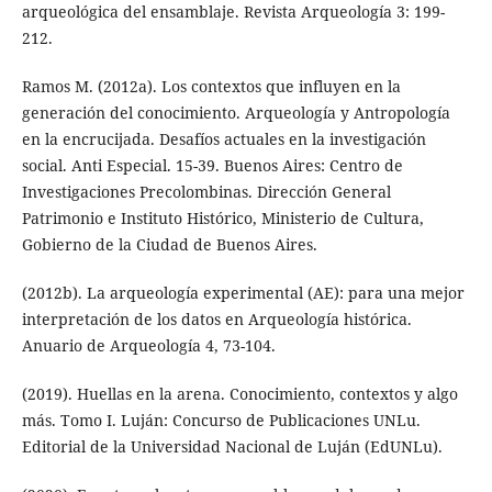
arqueológica del ensamblaje. Revista Arqueología 3: 199-
212.
Ramos M. (2012a). Los contextos que influyen en la
generación del conocimiento. Arqueología y Antropología
en la encrucijada. Desafíos actuales en la investigación
social. Anti Especial. 15-39. Buenos Aires: Centro de
Investigaciones Precolombinas. Dirección General
Patrimonio e Instituto Histórico, Ministerio de Cultura,
Gobierno de la Ciudad de Buenos Aires.
(2012b). La arqueología experimental (AE): para una mejor
interpretación de los datos en Arqueología histórica.
Anuario de Arqueología 4, 73-104.
(2019). Huellas en la arena. Conocimiento, contextos y algo
más. Tomo I. Luján: Concurso de Publicaciones UNLu.
Editorial de la Universidad Nacional de Luján (EdUNLu).