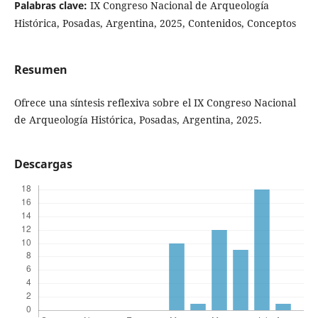
Palabras clave:
IX Congreso Nacional de Arqueología
Histórica, Posadas, Argentina, 2025, Contenidos, Conceptos
Resumen
Ofrece una síntesis reflexiva sobre el IX Congreso Nacional
de Arqueología Histórica, Posadas, Argentina, 2025.
Descargas