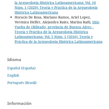
la Arqueología Histórica Latinoamericana: Vol. 10
Núm. 1 (2020): Teoría y Práctica de la Arqueología
Histórica Latinoamericana
Horacio De Rosa, Mariano Ramos, Ariel Lopez,
Verónica Helfer, Alejandra Raies, Marina Rañi,
Sitio
Vuelta de Obligado, provincia de Buenos Aires:
,
Teoría y Práctica de la Arqueología Histórica
Latinoamericana: Vol. 5 Núm. 1 (2016): Teoría y
Práctica de la Arqueología Histórica Latinoamericana
Idioma
Español (España)
English
Português (Brasil)
Información