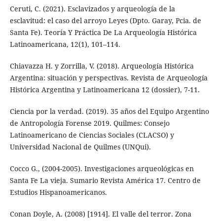
Ceruti, C. (2021). Esclavizados y arqueología de la
esclavitud: el caso del arroyo Leyes (Dpto. Garay, Pcia. de
Santa Fe). Teoría Y Práctica De La Arqueología Histórica
Latinoamericana, 12(1), 101–114.
Chiavazza H. y Zorrilla, V. (2018). Arqueología Histórica
Argentina: situación y perspectivas. Revista de Arqueología
Histórica Argentina y Latinoamericana 12 (dossier), 7-11.
Ciencia por la verdad. (2019). 35 años del Equipo Argentino
de Antropología Forense 2019. Quilmes: Consejo
Latinoamericano de Ciencias Sociales (CLACSO) y
Universidad Nacional de Quilmes (UNQui).
Cocco G., (2004-2005). Investigaciones arqueológicas en
Santa Fe La vieja. Sumario Revista América 17. Centro de
Estudios Hispanoamericanos.
Conan Doyle, A. (2008) [1914]. El valle del terror. Zona