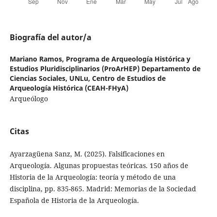
Biografía del autor/a
Mariano Ramos,
Programa de Arqueología Histórica y
Estudios Pluridisciplinarios (ProArHEP) Departamento de
Ciencias Sociales, UNLu, Centro de Estudios de
Arqueología Histórica (CEAH-FHyA)
Arqueólogo
Citas
Ayarzagüena Sanz, M. (2025). Falsificaciones en
Arqueología. Algunas propuestas teóricas. 150 años de
Historia de la Arqueología: teoría y método de una
disciplina, pp. 835-865. Madrid: Memorias de la Sociedad
Española de Historia de la Arqueología.