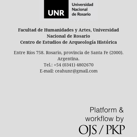
Facultad de Humanidades y Artes, Universidad
Nacional de Rosario
Centro de Estudios de Arqueología Histórica
Entre Ríos 758. Rosario, provincia de Santa Fe (2000).
Argentina.
Tel.: +54 (0341) 4802670
E-mail: ceahunr@gmail.com