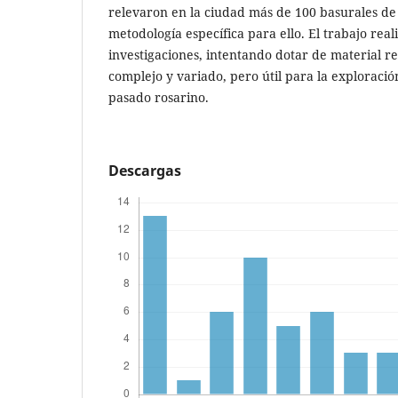
relevaron en la ciudad más de 100 basurales de
metodología específica para ello. El trabajo rea
investigaciones, intentando dotar de material 
complejo y variado, pero útil para la exploració
pasado rosarino.
Descargas