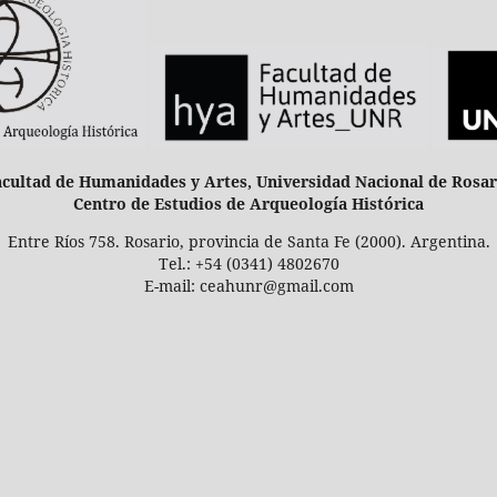
acultad de Humanidades y Artes, Universidad Nacional de Rosar
Centro de Estudios de Arqueología Histórica
Entre Ríos 758. Rosario, provincia de Santa Fe (2000). Argentina.
Tel.: +54 (0341) 4802670
E-mail: ceahunr@gmail.com