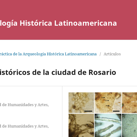
ología Histórica Latinoamericana
Práctica de la Arqueología Histórica Latinoamericana
/
Artículos
stóricos de la ciudad de Rosario
ad de Humanidades y Artes,
ad de Humanidades y Artes,