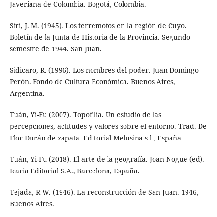
Javeriana de Colombia. Bogotá, Colombia.
Siri, J. M. (1945). Los terremotos en la región de Cuyo.
Boletín de la Junta de Historia de la Provincia. Segundo
semestre de 1944. San Juan.
Sidicaro, R. (1996). Los nombres del poder. Juan Domingo
Perón. Fondo de Cultura Económica. Buenos Aires,
Argentina.
Tuán, Yi-Fu (2007). Topofilia. Un estudio de las
percepciones, actitudes y valores sobre el entorno. Trad. De
Flor Durán de zapata. Editorial Melusina s.l., España.
Tuán, Yi-Fu (2018). El arte de la geografía. Joan Nogué (ed).
Icaria Editorial S.A., Barcelona, España.
Tejada, R W. (1946). La reconstrucción de San Juan. 1946,
Buenos Aires.