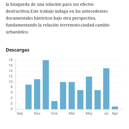
la búsqueda de una solución para sus efectos
destructivos.Este trabajo indaga en los antecedentes
documentales históricos bajo otra perspectiva,
fundamentando la relación terremoto-ciudad-cambio
urbanístico.
Descargas