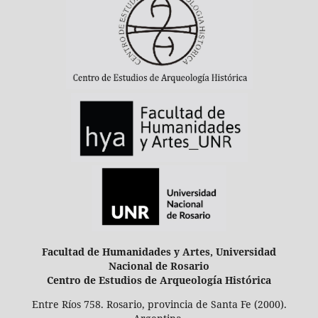
Facultad de Humanidades y Artes, Universidad
Nacional de Rosario
Centro de Estudios de Arqueología Histórica
Entre Ríos 758. Rosario, provincia de Santa Fe (2000).