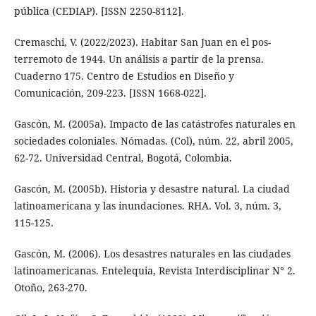
pública (CEDIAP). [ISSN 2250-8112].
Cremaschi, V. (2022/2023). Habitar San Juan en el pos-
terremoto de 1944. Un análisis a partir de la prensa.
Cuaderno 175. Centro de Estudios en Diseño y
Comunicación, 209-223. [ISSN 1668-022].
Gascón, M. (2005a). Impacto de las catástrofes naturales en
sociedades coloniales. Nómadas. (Col), núm. 22, abril 2005,
62-72. Universidad Central, Bogotá, Colombia.
Gascón, M. (2005b). Historia y desastre natural. La ciudad
latinoamericana y las inundaciones. RHA. Vol. 3, núm. 3,
115-125.
Gascón, M. (2006). Los desastres naturales en las ciudades
latinoamericanas. Entelequia, Revista Interdisciplinar N° 2.
Otoño, 263-270.