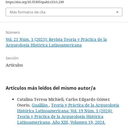
https://doi.org/10.35305/tpahl.v21i1.249
Más formatos de cita
Número
Vol. 21 Núm. 1 (2025): Revista Teoría y Práctica de la
Arqueología Histórica Latinoamericana
Sección
Artículos
Artículos más leídos del mismo autor/a
Catalina Teresa Michieli, Carlos Edgardo Gómez
Osorio,
Gualilán
,
Teoría y Práctica de la Arqueología
Histórica Latinoamericana: Vol. 19 Núm. 1 (2024):
Teoría y Práctica de la Arqueología Histórica
Latinoamericana, Año XIII, Volumen 19, 2024.