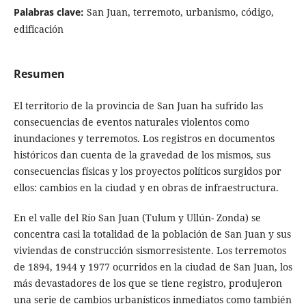
Palabras clave:
San Juan, terremoto, urbanismo, código,
edificación
Resumen
El territorio de la provincia de San Juan ha sufrido las
consecuencias de eventos naturales violentos como
inundaciones y terremotos. Los registros en documentos
históricos dan cuenta de la gravedad de los mismos, sus
consecuencias físicas y los proyectos políticos surgidos por
ellos: cambios en la ciudad y en obras de infraestructura.
En el valle del Río San Juan (Tulum y Ullún- Zonda) se
concentra casi la totalidad de la población de San Juan y sus
viviendas de construcción sismorresistente. Los terremotos
de 1894, 1944 y 1977 ocurridos en la ciudad de San Juan, los
más devastadores de los que se tiene registro, produjeron
una serie de cambios urbanísticos inmediatos como también