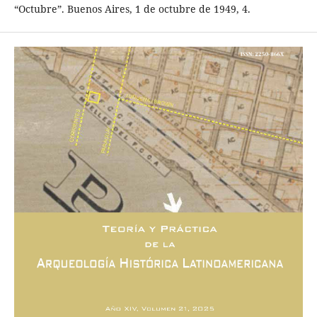
“Octubre”. Buenos Aires, 1 de octubre de 1949, 4.