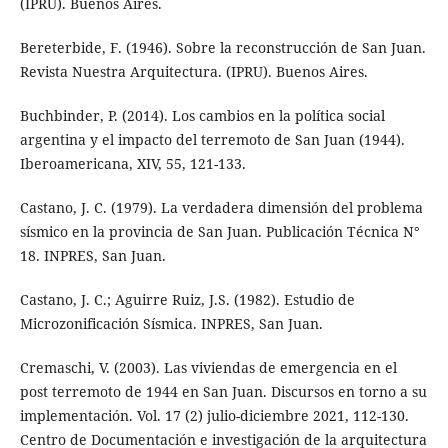
(IPRU). Buenos Aires.
Bereterbide, F. (1946). Sobre la reconstrucción de San Juan.
Revista Nuestra Arquitectura. (IPRU). Buenos Aires.
Buchbinder, P. (2014). Los cambios en la política social
argentina y el impacto del terremoto de San Juan (1944).
Iberoamericana, XIV, 55, 121-133.
Castano, J. C. (1979). La verdadera dimensión del problema
sísmico en la provincia de San Juan. Publicación Técnica N°
18. INPRES, San Juan.
Castano, J. C.; Aguirre Ruiz, J.S. (1982). Estudio de
Microzonificación Sísmica. INPRES, San Juan.
Cremaschi, V. (2003). Las viviendas de emergencia en el
post terremoto de 1944 en San Juan. Discursos en torno a su
implementación. Vol. 17 (2) julio-diciembre 2021, 112-130.
Centro de Documentación e investigación de la arquitectura