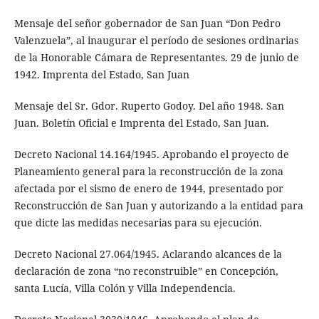
Mensaje del señor gobernador de San Juan “Don Pedro
Valenzuela”, al inaugurar el período de sesiones ordinarias
de la Honorable Cámara de Representantes. 29 de junio de
1942. Imprenta del Estado, San Juan
Mensaje del Sr. Gdor. Ruperto Godoy. Del año 1948. San
Juan. Boletín Oficial e Imprenta del Estado, San Juan.
Decreto Nacional 14.164/1945. Aprobando el proyecto de
Planeamiento general para la reconstrucción de la zona
afectada por el sismo de enero de 1944, presentado por
Reconstrucción de San Juan y autorizando a la entidad para
que dicte las medidas necesarias para su ejecución.
Decreto Nacional 27.064/1945. Aclarando alcances de la
declaración de zona “no reconstruible” en Concepción,
santa Lucía, Villa Colón y Villa Independencia.