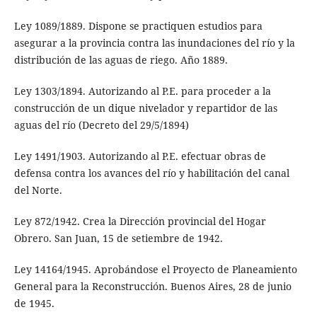
Ley 1089/1889. Dispone se practiquen estudios para
asegurar a la provincia contra las inundaciones del río y la
distribución de las aguas de riego. Año 1889.
Ley 1303/1894. Autorizando al P.E. para proceder a la
construcción de un dique nivelador y repartidor de las
aguas del río (Decreto del 29/5/1894)
Ley 1491/1903. Autorizando al P.E. efectuar obras de
defensa contra los avances del río y habilitación del canal
del Norte.
Ley 872/1942. Crea la Dirección provincial del Hogar
Obrero. San Juan, 15 de setiembre de 1942.
Ley 14164/1945. Aprobándose el Proyecto de Planeamiento
General para la Reconstrucción. Buenos Aires, 28 de junio
de 1945.