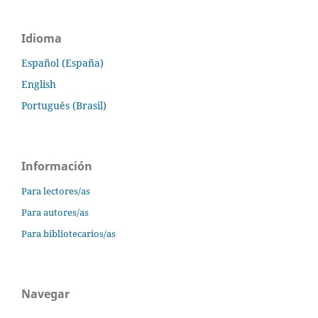
Idioma
Español (España)
English
Português (Brasil)
Información
Para lectores/as
Para autores/as
Para bibliotecarios/as
Navegar