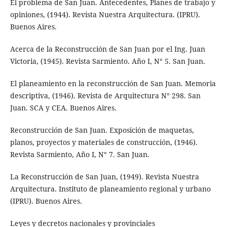
El problema de San Juan. Antecedentes, Planes de trabajo y
opiniones, (1944). Revista Nuestra Arquitectura. (IPRU).
Buenos Aires.
Acerca de la Reconstrucción de San Juan por el Ing. Juan
Victoria, (1945). Revista Sarmiento. Año I, N° 5. San Juan.
El planeamiento en la reconstrucción de San Juan. Memoria
descriptiva, (1946). Revista de Arquitectura N° 298. San
Juan. SCA y CEA. Buenos Aires.
Reconstrucción de San Juan. Exposición de maquetas,
planos, proyectos y materiales de construcción, (1946).
Revista Sarmiento, Año I, N° 7. San Juan.
La Reconstrucción de San Juan, (1949). Revista Nuestra
Arquitectura. Instituto de planeamiento regional y urbano
(IPRU). Buenos Aires.
Leyes y decretos nacionales y provinciales