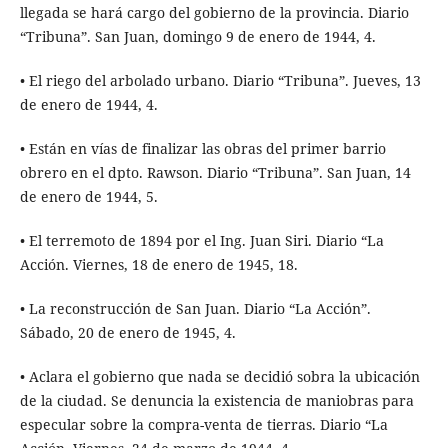
llegada se hará cargo del gobierno de la provincia. Diario
“Tribuna”. San Juan, domingo 9 de enero de 1944, 4.
• El riego del arbolado urbano. Diario “Tribuna”. Jueves, 13
de enero de 1944, 4.
• Están en vías de finalizar las obras del primer barrio
obrero en el dpto. Rawson. Diario “Tribuna”. San Juan, 14
de enero de 1944, 5.
• El terremoto de 1894 por el Ing. Juan Siri. Diario “La
Acción. Viernes, 18 de enero de 1945, 18.
• La reconstrucción de San Juan. Diario “La Acción”.
Sábado, 20 de enero de 1945, 4.
• Aclara el gobierno que nada se decidió sobra la ubicación
de la ciudad. Se denuncia la existencia de maniobras para
especular sobre la compra-venta de tierras. Diario “La