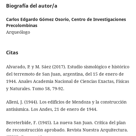
Biografía del autor/a
Carlos Edgardo Gómez Osorio,
Centro de Investigaciones
Precolombinas
Arqueólogo
Citas
Alvarado, P. y M. Sáez (2017). Estudio sismológico e histórico
del terremoto de San Juan, argentina, del 15 de enero de
1944. Anales Academia Nacional de Ciencias Exactas, Físicas
y Naturales. Tomo 58, 79-92.
Alleni, J. (1944). Los edificios de Mendoza y la construcción
antisísmica. Los Andes, 21 de enero de 1944.
Bereterbide, F. (1945). La nueva San Juan. Crítica del plan
de reconstrucción aprobado. Revista Nuestra Arquitectura.