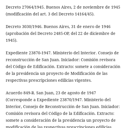
Decreto 27064/1945. Buenos Aires, 2 de noviembre de 1945
(modificación del art. 3 del Decreto 14164/45).
Decreto 3030/1946. Buenos Aires, 31 de enero de 1946
(aprobación del Decreto 2485-OP, del 22 de diciembre de
1945).
Expediente 23870-1947. Ministerio del Interior. Consejo de
reconstrucción de San Juan. Iniciador: Comisión revisora
del Código de Edificación. Extracto: somete a consideración
de la presidencia un proyecto de Modificación de las
respectivas prescripciones edilicias vigentes.
Acuerdo 849-R. San Juan, 23 de agosto de 1947
(Corresponde a Expediente 23870/1947. Ministerio del
Interior, Consejo de Reconstrucción de San Juan. Iniciador:
Comisión revisora del Código de la Edificación. Extracto:
somete a consideración de la presidencia un proyecto de
modificación de las respectivas prescripciones edilicias