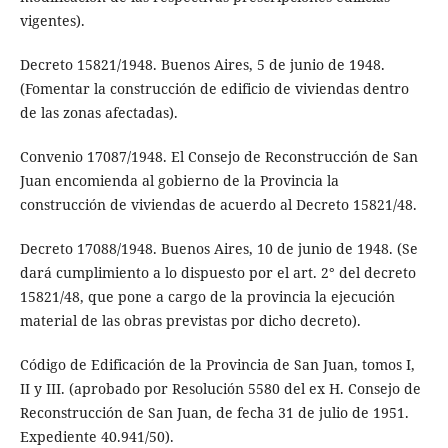
vigentes).
Decreto 15821/1948. Buenos Aires, 5 de junio de 1948.
(Fomentar la construcción de edificio de viviendas dentro
de las zonas afectadas).
Convenio 17087/1948. El Consejo de Reconstrucción de San
Juan encomienda al gobierno de la Provincia la
construcción de viviendas de acuerdo al Decreto 15821/48.
Decreto 17088/1948. Buenos Aires, 10 de junio de 1948. (Se
dará cumplimiento a lo dispuesto por el art. 2° del decreto
15821/48, que pone a cargo de la provincia la ejecución
material de las obras previstas por dicho decreto).
Código de Edificación de la Provincia de San Juan, tomos I,
II y III. (aprobado por Resolución 5580 del ex H. Consejo de
Reconstrucción de San Juan, de fecha 31 de julio de 1951.
Expediente 40.941/50).