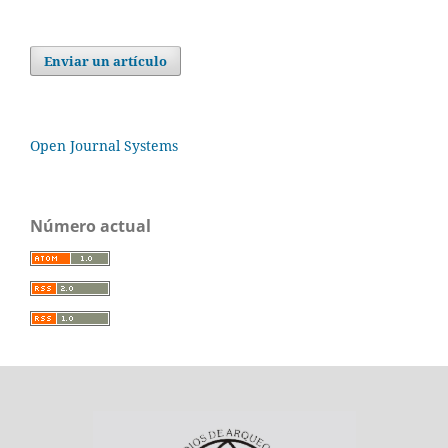
Enviar un artículo
Open Journal Systems
Número actual