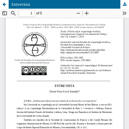
Entrevista