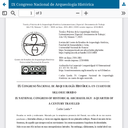
IX Congreso Nacional de Arqueología Histórica